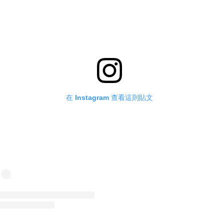
在 Instagram 查看這則貼文