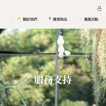
關於我們
購買商品
優惠活動
服務支持